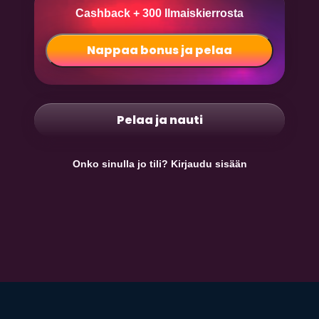
Cashback + 300 Ilmaiskierrosta
Nappaa bonus ja pelaa
Pelaa ja nauti
Onko sinulla jo tili? Kirjaudu sisään