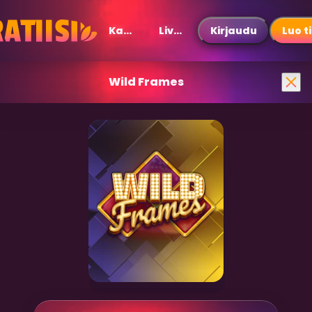
Kasino
Live Kasino
Kirjaudu
Luo ti
Wild Frames