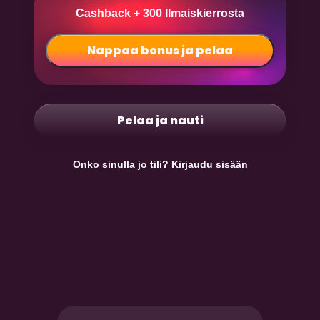
Cashback + 300 Ilmaiskierrosta
Nappaa bonus ja pelaa
Pelaa ja nauti
Onko sinulla jo tili? Kirjaudu sisään