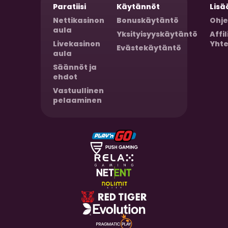
Paratiisi
Käytännöt
Lisä
Nettikasinon
Bonuskäytäntö
Ohje
aula
Yksityisyyskäytäntö
Affil
Livekasinon
Yhte
Evästekäytäntö
aula
Säännöt ja
ehdot
Vastuullinen
pelaaminen